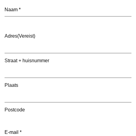
Naam
(Vereist)
Adres
(Vereist)
Straat + huisnummer
Plaats
Postcode
E-