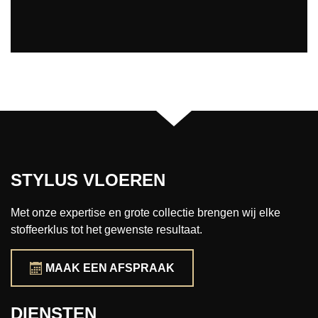
STYLUS VLOEREN
Met onze expertise en grote collectie brengen wij elke
stoffeerklus tot het gewenste resultaat.
MAAK EEN AFSPRAAK
DIENSTEN