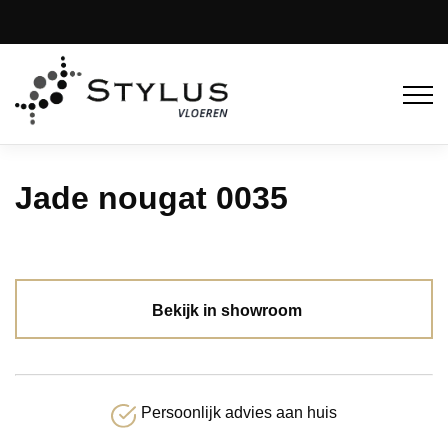
Jade nougat 0035
Bekijk in showroom
Persoonlijk advies aan huis