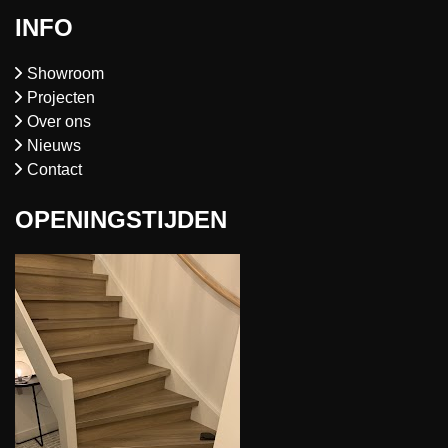
INFO
Showroom
Projecten
Over ons
Nieuws
Contact
OPENINGSTIJDEN