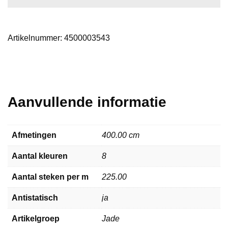
Artikelnummer:
4500003543
Aanvullende informatie
Afmetingen
400.00 cm
Aantal kleuren
8
Aantal steken per m
225.00
Antistatisch
ja
Artikelgroep
Jade