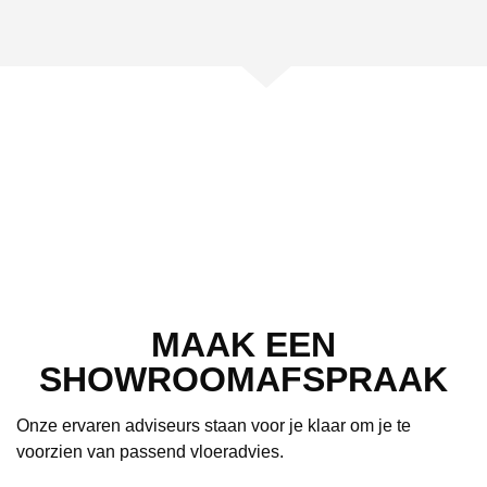
MAAK EEN
SHOWROOMAFSPRAAK
Onze ervaren adviseurs staan voor je klaar om je te
voorzien van passend vloeradvies.