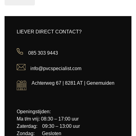
LIEVER DIRECT CONTACT?
085 303 9443
info@pvcspecialist.com
Achterweg 67 | 8281 AT | Genemuiden
Openingstijden:
Ma t/m vrij: 08:30 – 17:00 uur
Zaterdag: 09:30 – 13:00 uur
Zondag: Gesloten