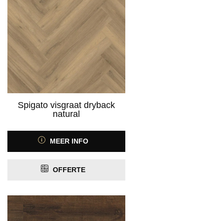
Spigato visgraat dryback
natural
MEER INFO
OFFERTE