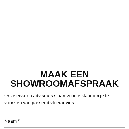
MAAK EEN
SHOWROOMAFSPRAAK
Onze ervaren adviseurs staan voor je klaar om je te
voorzien van passend vloeradvies.
Naam
(Vereist)