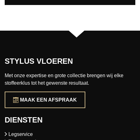
STYLUS VLOEREN
Met onze expertise en grote collectie brengen wij elke
stoffeerklus tot het gewenste resultaat.
MAAK EEN AFSPRAAK
DIENSTEN
Legservice