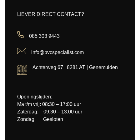
LIEVER DIRECT CONTACT?
085 303 9443
info@pvcspecialist.com
Achterweg 67 | 8281 AT | Genemuiden
Openingstijden:
Ma t/m vrij: 08:30 – 17:00 uur
Zaterdag: 09:30 – 13:00 uur
Zondag: Gesloten