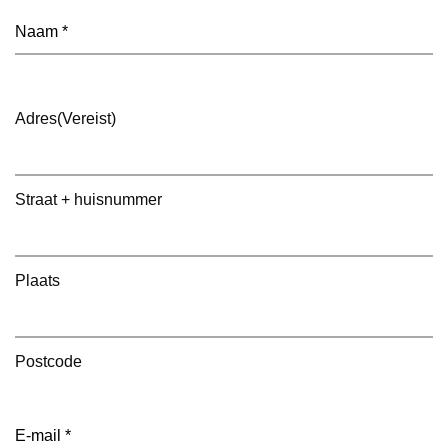
Naam
(Vereist)
Adres
(Vereist)
Straat + huisnummer
Plaats
Postcode
E-