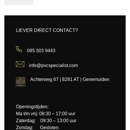
LIEVER DIRECT CONTACT?
085 303 9443
info@pvcspecialist.com
Achterweg 67 | 8281 AT | Genemuiden
Openingstijden:
Ma t/m vrij: 08:30 – 17:00 uur
Zaterdag: 09:30 – 13:00 uur
Zondag: Gesloten