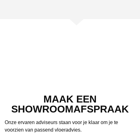
MAAK EEN
SHOWROOMAFSPRAAK
Onze ervaren adviseurs staan voor je klaar om je te
voorzien van passend vloeradvies.