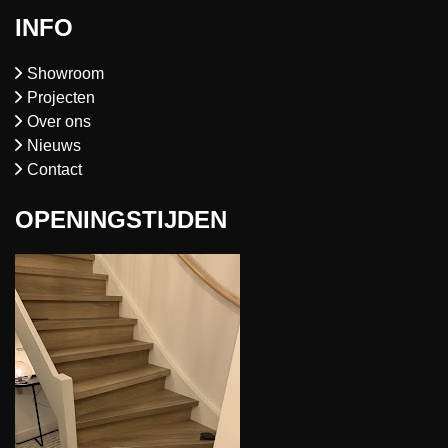
INFO
Showroom
Projecten
Over ons
Nieuws
Contact
OPENINGSTIJDEN