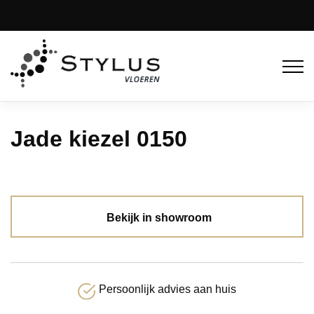
Jade kiezel 0150
Bekijk in showroom
Persoonlijk advies aan huis