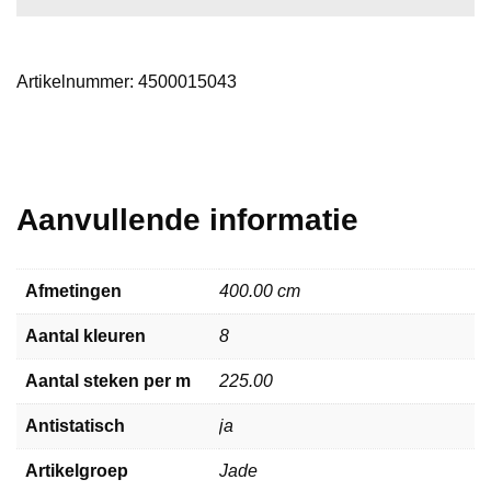
Artikelnummer:
4500015043
Aanvullende informatie
Afmetingen
400.00 cm
Aantal kleuren
8
Aantal steken per m
225.00
Antistatisch
ja
Artikelgroep
Jade