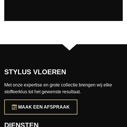
STYLUS VLOEREN
Met onze expertise en grote collectie brengen wij elke
stoffeerklus tot het gewenste resultaat.
MAAK EEN AFSPRAAK
DIENSTEN