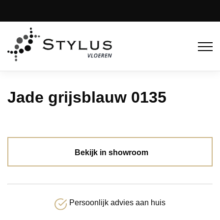
Jade grijsblauw 0135
Bekijk in showroom
Persoonlijk advies aan huis