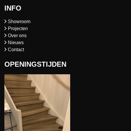
INFO
Showroom
Projecten
Over ons
Nieuws
Contact
OPENINGSTIJDEN