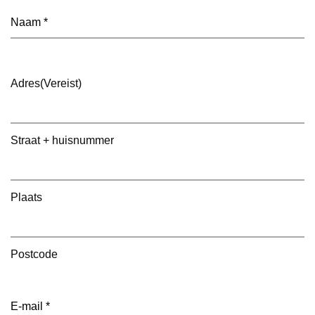
Naam
(Vereist)
Adres
(Vereist)
Straat + huisnummer
Plaats
Postcode
E-