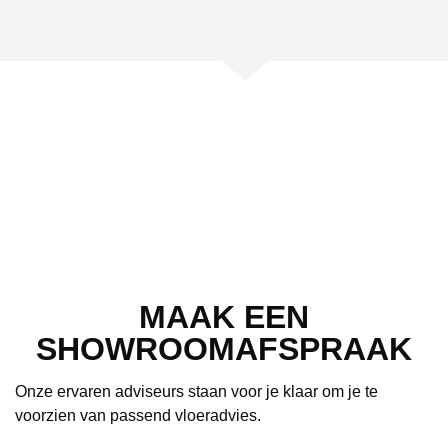
MAAK EEN
SHOWROOMAFSPRAAK
Onze ervaren adviseurs staan voor je klaar om je te
voorzien van passend vloeradvies.