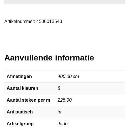
Artikelnummer:
4500013543
Aanvullende informatie
Afmetingen
400.00 cm
Aantal kleuren
8
Aantal steken per m
225.00
Antistatisch
ja
Artikelgroep
Jade