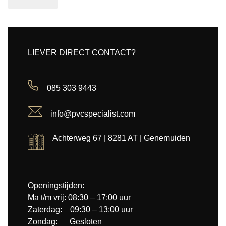
LIEVER DIRECT CONTACT?
085 303 9443
info@pvcspecialist.com
Achterweg 67 | 8281 AT | Genemuiden
Openingstijden:
Ma t/m vrij: 08:30 – 17:00 uur
Zaterdag: 09:30 – 13:00 uur
Zondag: Gesloten