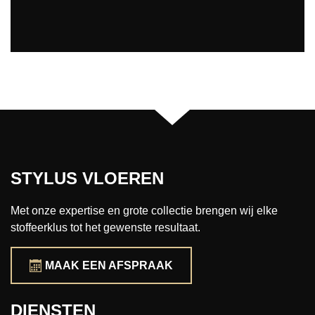
STYLUS VLOEREN
Met onze expertise en grote collectie brengen wij elke
stoffeerklus tot het gewenste resultaat.
MAAK EEN AFSPRAAK
DIENSTEN