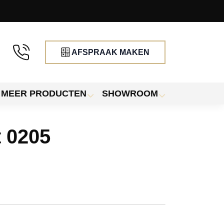
AFSPRAAK MAKEN
MEER PRODUCTEN
SHOWROOM
t 0205