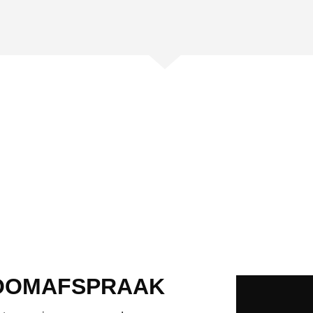
OOMAFSPRAAK