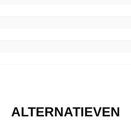
ALTERNATIEVEN