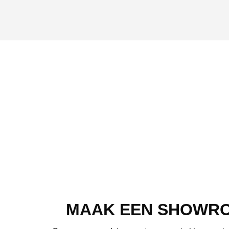
MAAK EEN SHOWR