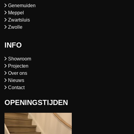
Genemuiden
Meppel
Zwartsluis
Zwolle
INFO
Showroom
Projecten
Over ons
Nieuws
Contact
OPENINGSTIJDEN