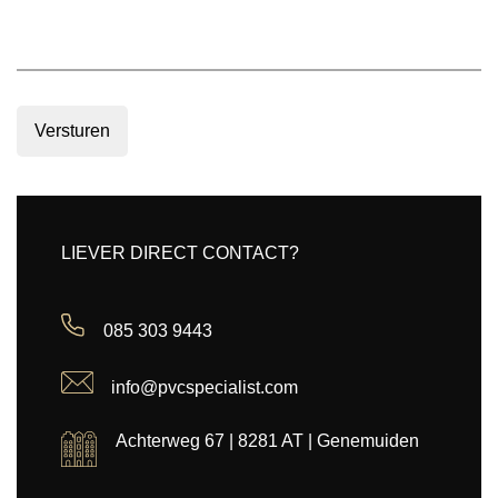
Versturen
LIEVER DIRECT CONTACT?
085 303 9443
info@pvcspecialist.com
Achterweg 67 | 8281 AT | Genemuiden