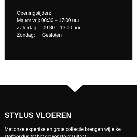
Openingstijden:
Ma t/m vrij: 08:30 – 17:00 uur
Zaterdag: 09:30 – 13:00 uur
Zondag: Gesloten
STYLUS VLOEREN
Met onze expertise en grote collectie brengen wij elke
stoffeerklus tot het gewenste resultaat.