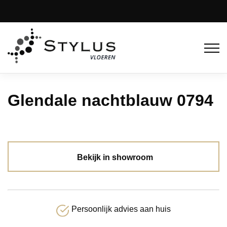
Glendale nachtblauw 0794
Bekijk in showroom
Persoonlijk advies aan huis