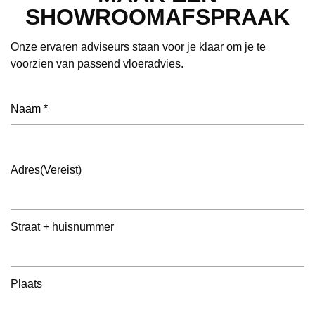
SHOWROOMAFSPRAAK
Onze ervaren adviseurs staan voor je klaar om je te
voorzien van passend vloeradvies.
Naam
(Vereist)
Adres
(Vereist)
Straat + huisnummer
Plaats