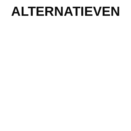
ALTERNATIEVEN