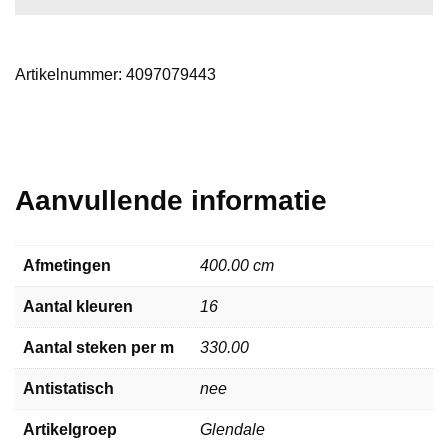
Artikelnummer:
4097079443
Aanvullende informatie
Afmetingen
400.00 cm
Aantal kleuren
16
Aantal steken per m
330.00
Antistatisch
nee
Artikelgroep
Glendale