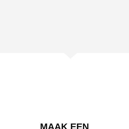
MAAK EEN