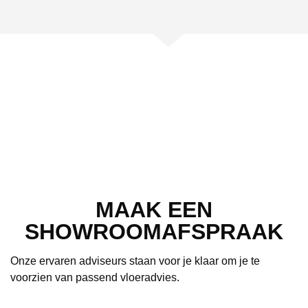
MAAK EEN
SHOWROOMAFSPRAAK
Onze ervaren adviseurs staan voor je klaar om je te
voorzien van passend vloeradvies.