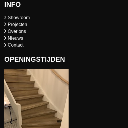
INFO
Showroom
Projecten
Over ons
Nieuws
Contact
OPENINGSTIJDEN