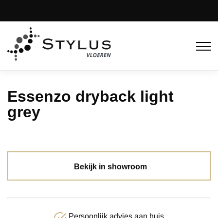
Essenzo dryback light
grey
Bekijk in showroom
Persoonlijk advies aan huis