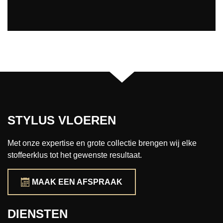
STYLUS VLOEREN
Met onze expertise en grote collectie brengen wij elke
stoffeerklus tot het gewenste resultaat.
MAAK EEN AFSPRAAK
DIENSTEN