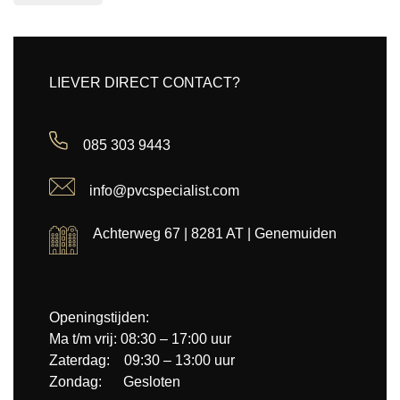
LIEVER DIRECT CONTACT?
085 303 9443
info@pvcspecialist.com
Achterweg 67 | 8281 AT | Genemuiden
Openingstijden:
Ma t/m vrij: 08:30 – 17:00 uur
Zaterdag: 09:30 – 13:00 uur
Zondag: Gesloten