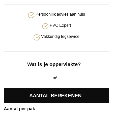
Persoonlijk advies aan huis
PVC Expert
Vakkundig legservice
Wat is je oppervlakte?
AANTAL BEREKENEN
Aantal per pak