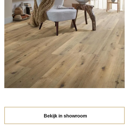
Bekijk in showroom