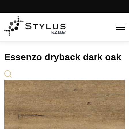
Essenzo dryback dark oak