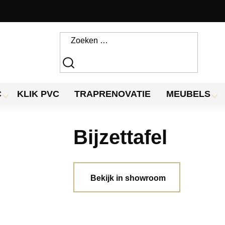
C
KLIK PVC
TRAPRENOVATIE
MEUBELS
Bijzettafel
Bekijk in showroom