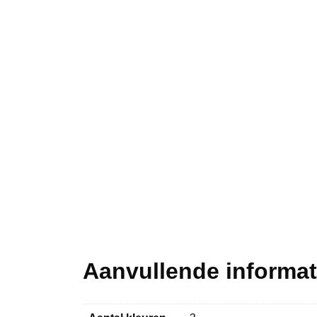
Aanvullende informat