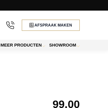
AFSPRAAK MAKEN
MEER PRODUCTEN
SHOWROOM
99.00