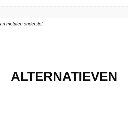
art metalen onderstel
ALTERNATIEVEN