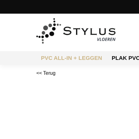
PVC ALL-IN + LEGGEN
PLAK PV
<< Terug