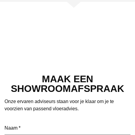
MAAK EEN
SHOWROOMAFSPRAAK
Onze ervaren adviseurs staan voor je klaar om je te
voorzien van passend vloeradvies.
Naam
(Vereist)