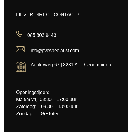
LIEVER DIRECT CONTACT?
085 303 9443
info@pvcspecialist.com
Achterweg 67 | 8281 AT | Genemuiden
Openingstijden:
Ma t/m vrij: 08:30 – 17:00 uur
Zaterdag: 09:30 – 13:00 uur
Zondag: Gesloten