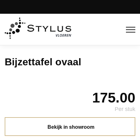
Bijzettafel ovaal
175.00
Per stuk
Bekijk in showroom