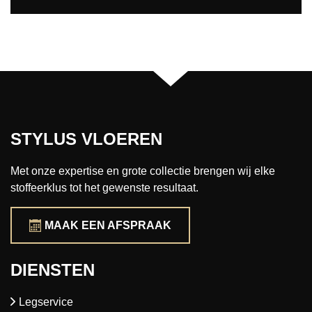
STYLUS VLOEREN
Met onze expertise en grote collectie brengen wij elke
stoffeerklus tot het gewenste resultaat.
MAAK EEN AFSPRAAK
DIENSTEN
Legservice