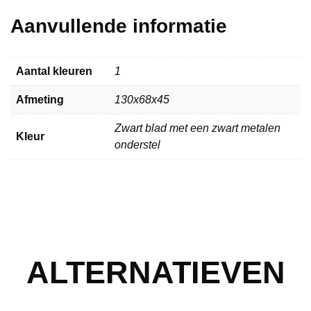
Aanvullende informatie
Aantal kleuren
1
Afmeting
130x68x45
Zwart blad met een zwart metalen
Kleur
onderstel
ALTERNATIEVEN