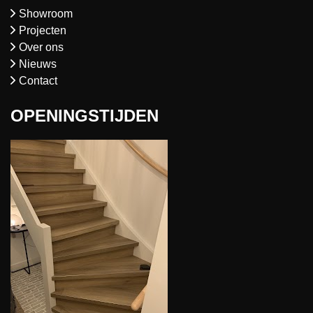
Showroom
Projecten
Over ons
Nieuws
Contact
OPENINGSTIJDEN