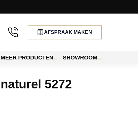
AFSPRAAK MAKEN
MEER PRODUCTEN
SHOWROOM
 naturel 5272