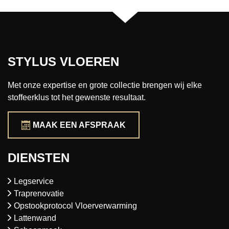
STYLUS VLOEREN
Met onze expertise en grote collectie brengen wij elke
stoffeerklus tot het gewenste resultaat.
MAAK EEN AFSPRAAK
DIENSTEN
Legservice
Traprenovatie
Opstookprotocol Vloerverwarming
Lattenwand