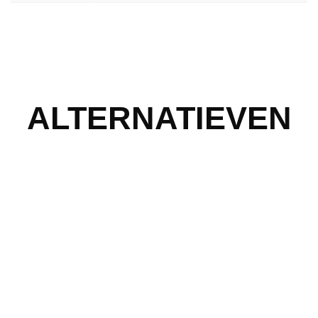
ALTERNATIEVEN