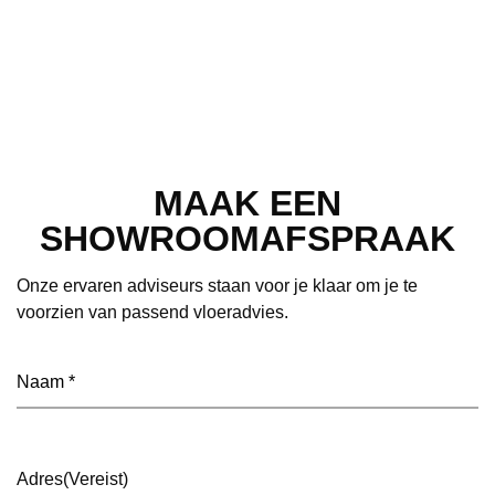
MAAK EEN
SHOWROOMAFSPRAAK
Onze ervaren adviseurs staan voor je klaar om je te
voorzien van passend vloeradvies.
Naam
(Vereist)
Adres
(Vereist)