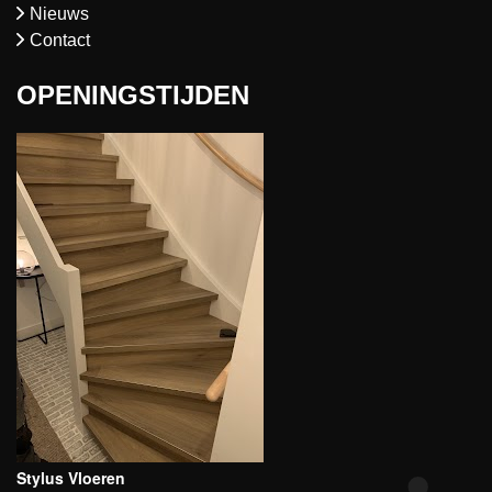
Nieuws
Contact
OPENINGSTIJDEN
Stylus Vloeren