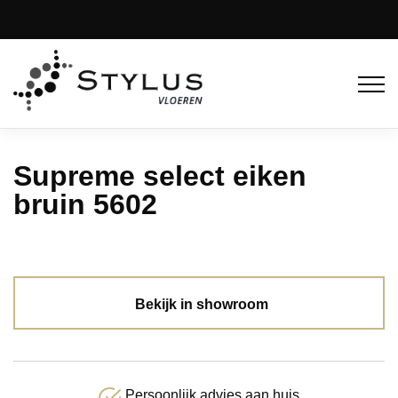
Supreme select eiken
bruin 5602
Bekijk in showroom
Persoonlijk advies aan huis