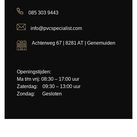
085 303 9443
info@pvcspecialist.com
Achterweg 67 | 8281 AT | Genemuiden
Openingstijden:
Ma t/m vrij: 08:30 – 17:00 uur
Zaterdag: 09:30 – 13:00 uur
Zondag: Gesloten