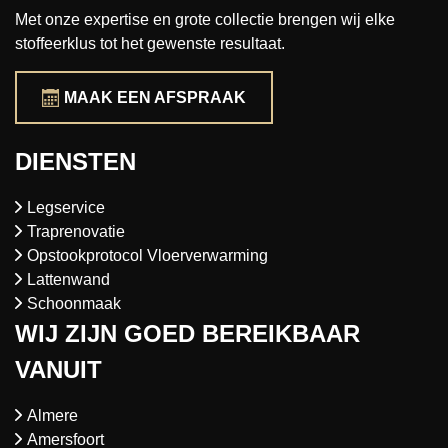
Met onze expertise en grote collectie brengen wij elke
stoffeerklus tot het gewenste resultaat.
MAAK EEN AFSPRAAK
DIENSTEN
Legservice
Traprenovatie
Opstookprotocol Vloerverwarming
Lattenwand
Schoonmaak
WIJ ZIJN GOED BEREIKBAAR
VANUIT
Almere
Amersfoort