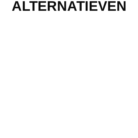
ALTERNATIEVEN