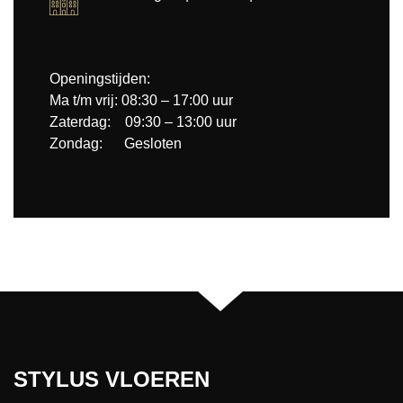
Openingstijden:
Ma t/m vrij: 08:30 – 17:00 uur
Zaterdag: 09:30 – 13:00 uur
Zondag: Gesloten
STYLUS VLOEREN