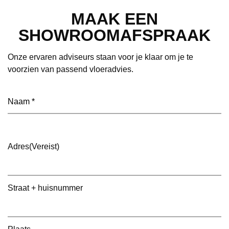
MAAK EEN
SHOWROOMAFSPRAAK
Onze ervaren adviseurs staan voor je klaar om je te
voorzien van passend vloeradvies.
Naam
(Vereist)
Adres
(Vereist)
Straat + huisnummer