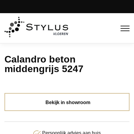
Calandro beton
middengrijs 5247
Bekijk in showroom
Persoonlijk advies aan huis