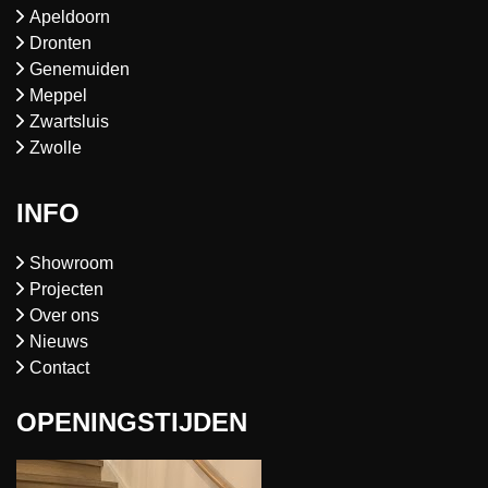
Apeldoorn
Dronten
Genemuiden
Meppel
Zwartsluis
Zwolle
INFO
Showroom
Projecten
Over ons
Nieuws
Contact
OPENINGSTIJDEN