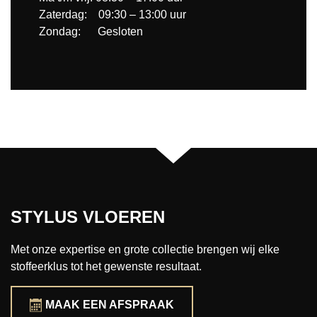
Zaterdag: 09:30 – 13:00 uur
Zondag: Gesloten
STYLUS VLOEREN
Met onze expertise en grote collectie brengen wij elke
stoffeerklus tot het gewenste resultaat.
MAAK EEN AFSPRAAK