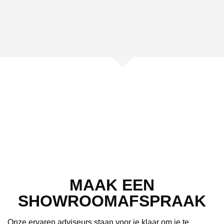
MAAK EEN
SHOWROOMAFSPRAAK
Onze ervaren adviseurs staan voor je klaar om je te