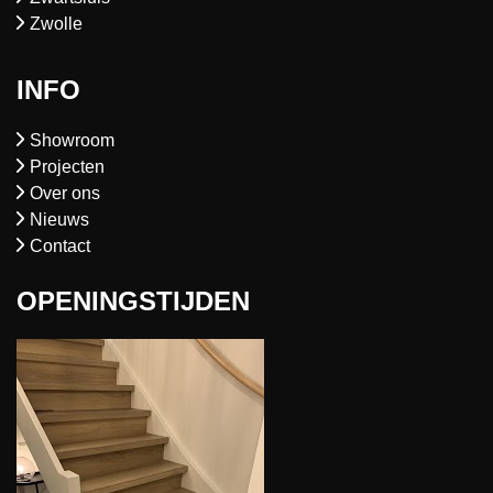
Zwolle
INFO
Showroom
Projecten
Over ons
Nieuws
Contact
OPENINGSTIJDEN