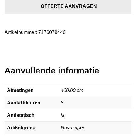
aantal
OFFERTE AANVRAGEN
Artikelnummer:
7176079446
Aanvullende informatie
Afmetingen
400.00 cm
Aantal kleuren
8
Antistatisch
ja
Artikelgroep
Novasuper