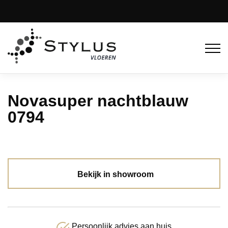
Novasuper nachtblauw
0794
Bekijk in showroom
Persoonlijk advies aan huis