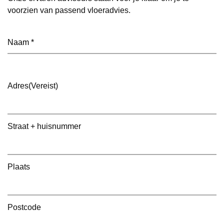
voorzien van passend vloeradvies.
Naam
(Vereist)
Adres
(Vereist)
Straat + huisnummer
Plaats
Postcode