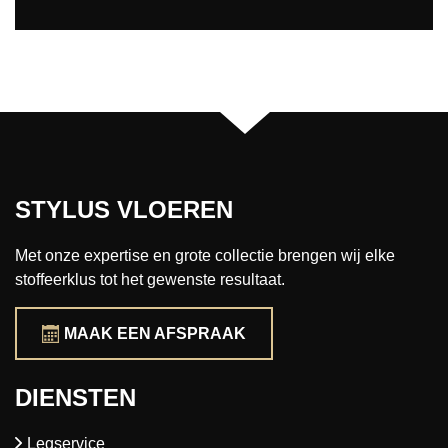
STYLUS VLOEREN
Met onze expertise en grote collectie brengen wij elke
stoffeerklus tot het gewenste resultaat.
MAAK EEN AFSPRAAK
DIENSTEN
Legservice