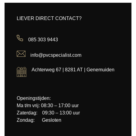
LIEVER DIRECT CONTACT?
085 303 9443
info@pvcspecialist.com
Achterweg 67 | 8281 AT | Genemuiden
Openingstijden:
Ma t/m vrij: 08:30 – 17:00 uur
Zaterdag: 09:30 – 13:00 uur
Zondag: Gesloten