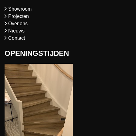
Showroom
Projecten
Over ons
Nieuws
Contact
OPENINGSTIJDEN