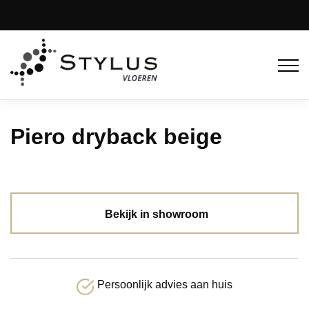
Piero dryback beige
Bekijk in showroom
Persoonlijk advies aan huis