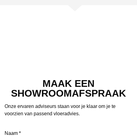
MAAK EEN
SHOWROOMAFSPRAAK
Onze ervaren adviseurs staan voor je klaar om je te
voorzien van passend vloeradvies.
Naam
(Vereist)