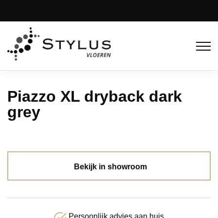
Piazzo XL dryback dark
grey
Bekijk in showroom
Persoonlijk advies aan huis