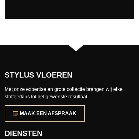
STYLUS VLOEREN
Met onze expertise en grote collectie brengen wij elke
stoffeerklus tot het gewenste resultaat.
MAAK EEN AFSPRAAK
DIENSTEN