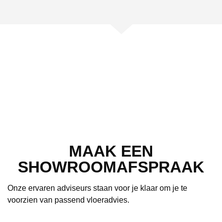
MAAK EEN
SHOWROOMAFSPRAAK
Onze ervaren adviseurs staan voor je klaar om je te
voorzien van passend vloeradvies.