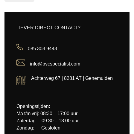
LIEVER DIRECT CONTACT?
085 303 9443
info@pvcspecialist.com
Achterweg 67 | 8281 AT | Genemuiden
Openingstijden:
Ma t/m vrij: 08:30 – 17:00 uur
Zaterdag: 09:30 – 13:00 uur
Zondag: Gesloten