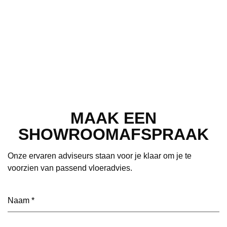
MAAK EEN
SHOWROOMAFSPRAAK
Onze ervaren adviseurs staan voor je klaar om je te
voorzien van passend vloeradvies.
Naam
(Vereist)