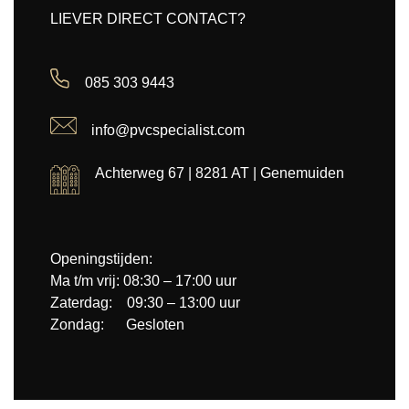
LIEVER DIRECT CONTACT?
085 303 9443
info@pvcspecialist.com
Achterweg 67 | 8281 AT | Genemuiden
Openingstijden:
Ma t/m vrij: 08:30 – 17:00 uur
Zaterdag: 09:30 – 13:00 uur
Zondag: Gesloten