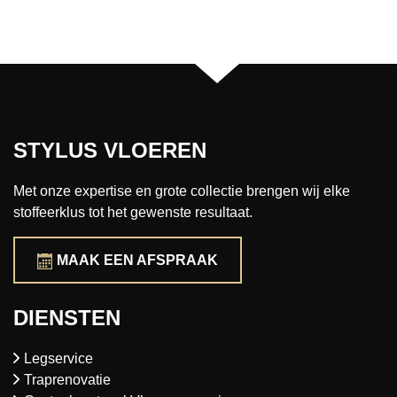
STYLUS VLOEREN
Met onze expertise en grote collectie brengen wij elke
stoffeerklus tot het gewenste resultaat.
MAAK EEN AFSPRAAK
DIENSTEN
Legservice
Traprenovatie