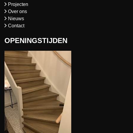
Projecten
Over ons
Nieuws
Contact
OPENINGSTIJDEN