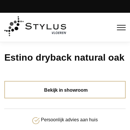
Estino dryback natural oak
Bekijk in showroom
Persoonlijk advies aan huis