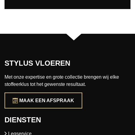
STYLUS VLOEREN
Met onze expertise en grote collectie brengen wij elke
stoffeerklus tot het gewenste resultaat.
MAAK EEN AFSPRAAK
DIENSTEN
Legservice