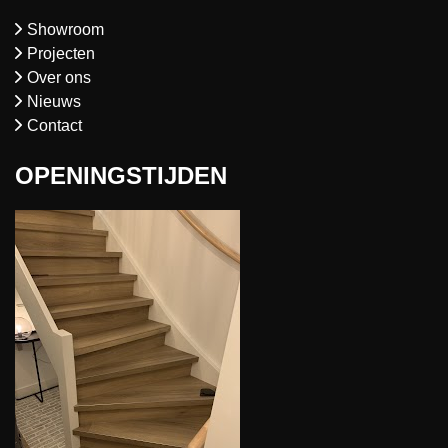
Showroom
Projecten
Over ons
Nieuws
Contact
OPENINGSTIJDEN