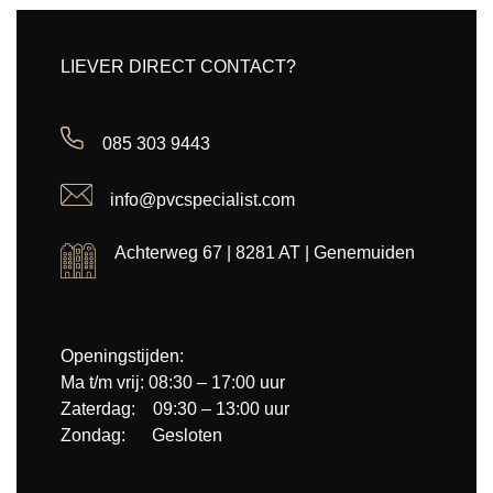
LIEVER DIRECT CONTACT?
085 303 9443
info@pvcspecialist.com
Achterweg 67 | 8281 AT | Genemuiden
Openingstijden:
Ma t/m vrij: 08:30 – 17:00 uur
Zaterdag: 09:30 – 13:00 uur
Zondag: Gesloten