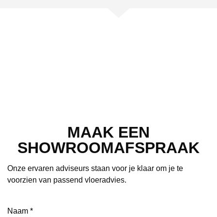
MAAK EEN
SHOWROOMAFSPRAAK
Onze ervaren adviseurs staan voor je klaar om je te
voorzien van passend vloeradvies.
Naam
(Vereist)