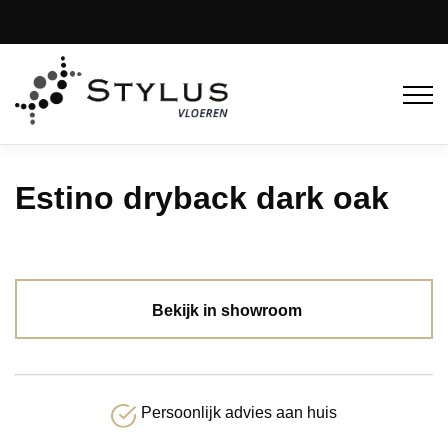
Estino dryback dark oak
Bekijk in showroom
Persoonlijk advies aan huis