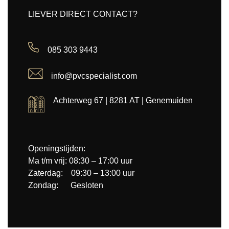
LIEVER DIRECT CONTACT?
085 303 9443
info@pvcspecialist.com
Achterweg 67 | 8281 AT | Genemuiden
Openingstijden:
Ma t/m vrij: 08:30 – 17:00 uur
Zaterdag: 09:30 – 13:00 uur
Zondag: Gesloten