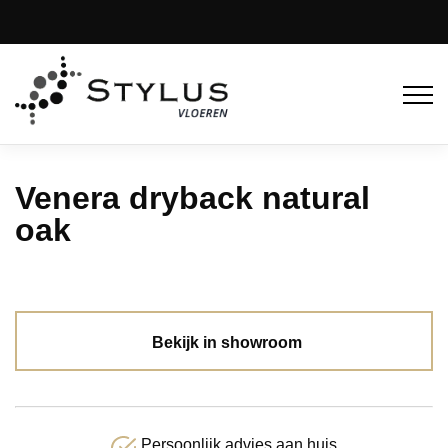
Venera dryback natural
oak
Bekijk in showroom
Persoonlijk advies aan huis