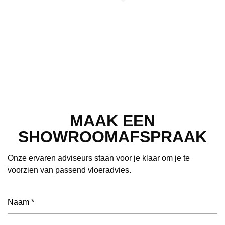
MAAK EEN
SHOWROOMAFSPRAAK
Onze ervaren adviseurs staan voor je klaar om je te
voorzien van passend vloeradvies.
Naam
(Vereist)