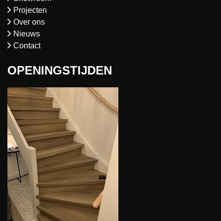
Projecten
Over ons
Nieuws
Contact
OPENINGSTIJDEN