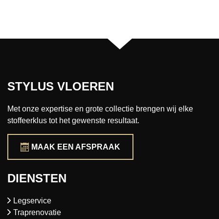
STYLUS VLOEREN
Met onze expertise en grote collectie brengen wij elke
stoffeerklus tot het gewenste resultaat.
MAAK EEN AFSPRAAK
DIENSTEN
Legservice
Traprenovatie