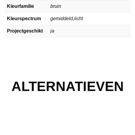
Kleurfamilie
bruin
Kleurspectrum
gemiddeld,licht
Projectgeschikt
ja
ALTERNATIEVEN