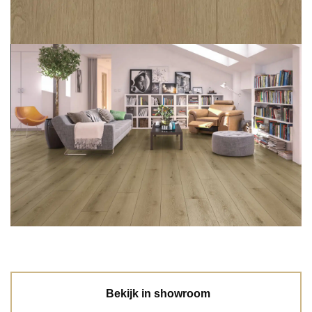
Bekijk in showroom