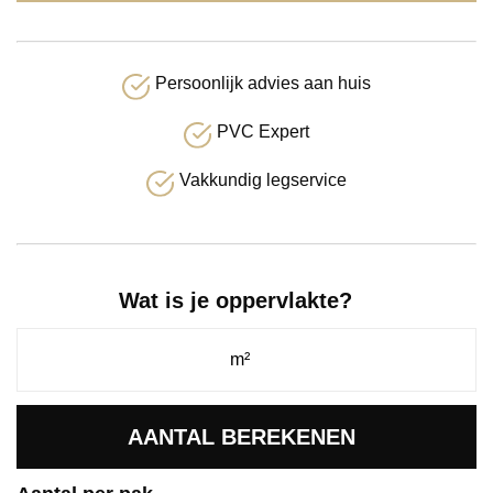
Persoonlijk advies aan huis
PVC Expert
Vakkundig legservice
Wat is je oppervlakte?
AANTAL BEREKENEN