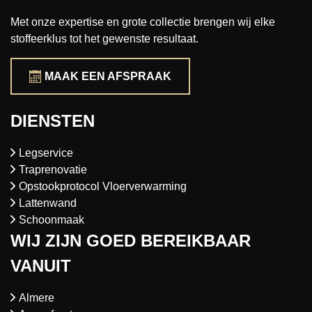
Met onze expertise en grote collectie brengen wij elke
stoffeerklus tot het gewenste resultaat.
MAAK EEN AFSPRAAK
DIENSTEN
Legservice
Traprenovatie
Opstookprotocol Vloerverwarming
Lattenwand
Schoonmaak
WIJ ZIJN GOED BEREIKBAAR
VANUIT
Almere