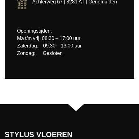
Achterweg 67 | 8281 AT | Genemuiden
Openingstijden:
Ma t/m vrij: 08:30 – 17:00 uur
Zaterdag: 09:30 – 13:00 uur
Zondag: Gesloten
STYLUS VLOEREN