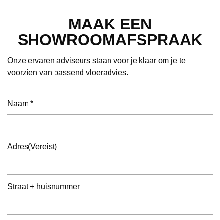
MAAK EEN
SHOWROOMAFSPRAAK
Onze ervaren adviseurs staan voor je klaar om je te
voorzien van passend vloeradvies.
Naam
(Vereist)
Adres
(Vereist)
Straat + huisnummer