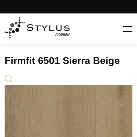
Firmfit 6501 Sierra Beige