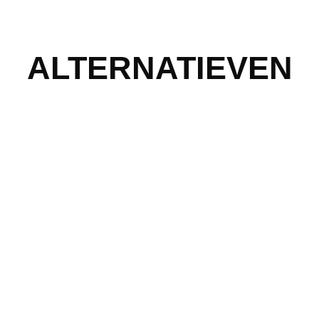
ALTERNATIEVEN