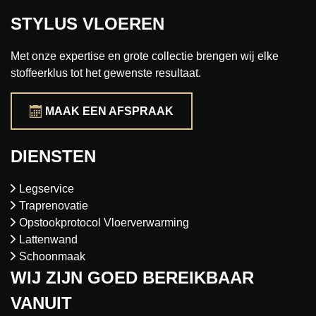
STYLUS VLOEREN
Met onze expertise en grote collectie brengen wij elke
stoffeerklus tot het gewenste resultaat.
MAAK EEN AFSPRAAK
DIENSTEN
Legservice
Traprenovatie
Opstookprotocol Vloerverwarming
Lattenwand
Schoonmaak
WIJ ZIJN GOED BEREIKBAAR
VANUIT