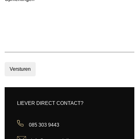
Versturen
LIEVER DIRECT CONTACT?
085 303 9443