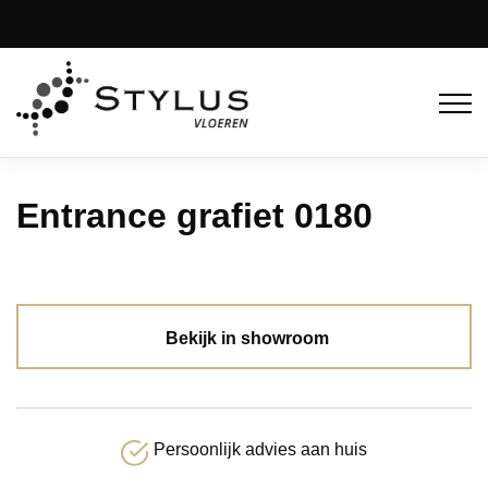
Entrance grafiet 0180
Bekijk in showroom
Persoonlijk advies aan huis