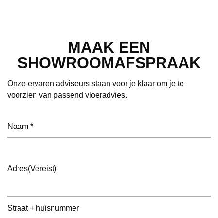
MAAK EEN
SHOWROOMAFSPRAAK
Onze ervaren adviseurs staan voor je klaar om je te
voorzien van passend vloeradvies.
Naam
(Vereist)
Adres
(Vereist)
Straat + huisnummer