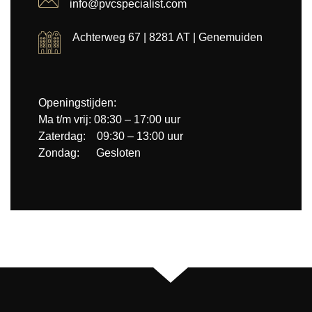
info@pvcspecialist.com
Achterweg 67 | 8281 AT | Genemuiden
Openingstijden:
Ma t/m vrij: 08:30 – 17:00 uur
Zaterdag: 09:30 – 13:00 uur
Zondag: Gesloten