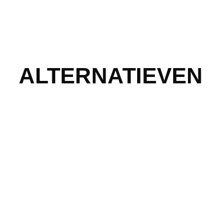
ALTERNATIEVEN