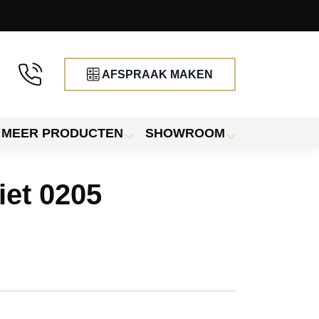
AFSPRAAK MAKEN
MEER PRODUCTEN
SHOWROOM
iet 0205