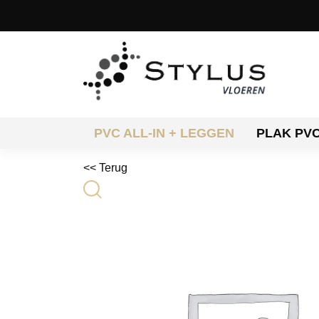
PVC ALL-IN + LEGGEN
PLAK PV
<< Terug