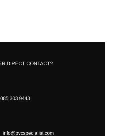
ER DIRECT CONTACT?
085 303 9443
info@pvcspecialist.com