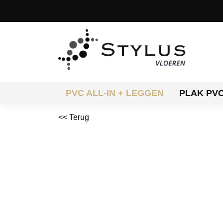
PVC ALL-IN + LEGGEN
PLAK PV
<< Terug