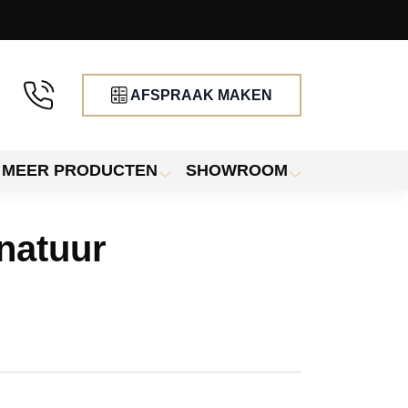
AFSPRAAK MAKEN
MEER PRODUCTEN
SHOWROOM
 natuur