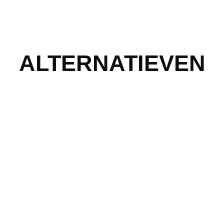
ALTERNATIEVEN