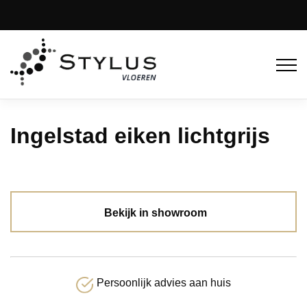
Ingelstad eiken lichtgrijs
Bekijk in showroom
Persoonlijk advies aan huis