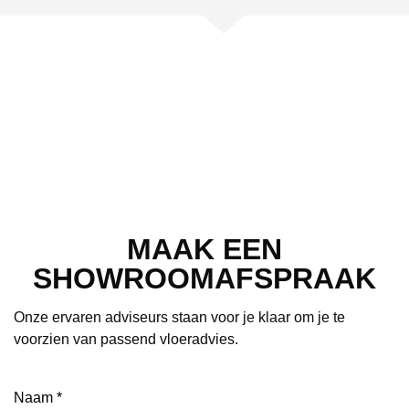
MAAK EEN
SHOWROOMAFSPRAAK
Onze ervaren adviseurs staan voor je klaar om je te
voorzien van passend vloeradvies.
Naam
(Vereist)