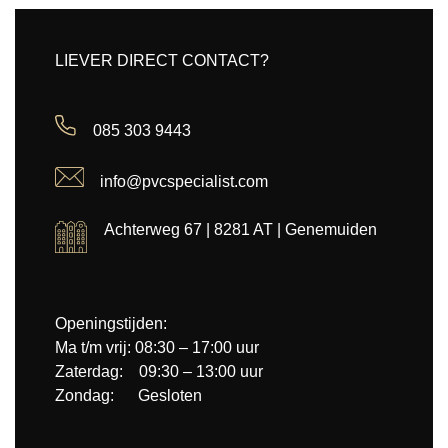
LIEVER DIRECT CONTACT?
085 303 9443
info@pvcspecialist.com
Achterweg 67 | 8281 AT | Genemuiden
Openingstijden:
Ma t/m vrij: 08:30 – 17:00 uur
Zaterdag: 09:30 – 13:00 uur
Zondag: Gesloten