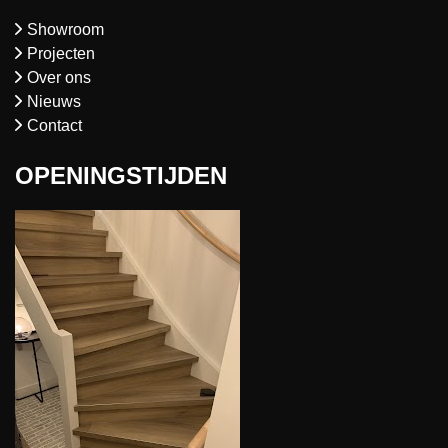
Showroom
Projecten
Over ons
Nieuws
Contact
OPENINGSTIJDEN