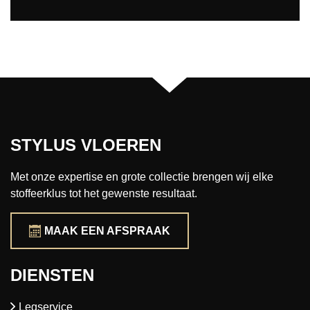
STYLUS VLOEREN
Met onze expertise en grote collectie brengen wij elke
stoffeerklus tot het gewenste resultaat.
MAAK EEN AFSPRAAK
DIENSTEN
Legservice