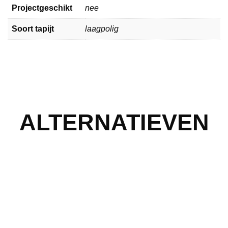
Projectgeschikt
nee
Soort tapijt
laagpolig
ALTERNATIEVEN