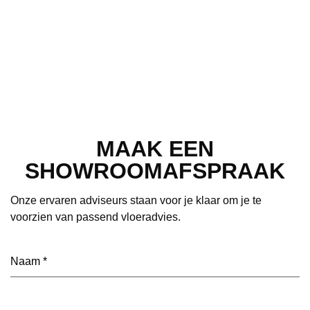
MAAK EEN
SHOWROOMAFSPRAAK
Onze ervaren adviseurs staan voor je klaar om je te
voorzien van passend vloeradvies.
Naam
(Vereist)