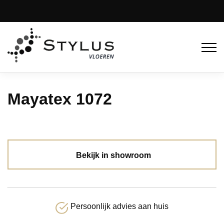
Mayatex 1072
Bekijk in showroom
Persoonlijk advies aan huis