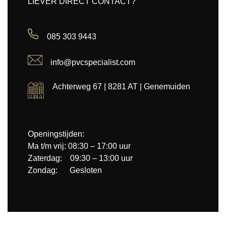
LIEVER DIRECT CONTACT?
085 303 9443
info@pvcspecialist.com
Achterweg 67 | 8281 AT | Genemuiden
Openingstijden:
Ma t/m vrij: 08:30 – 17:00 uur
Zaterdag: 09:30 – 13:00 uur
Zondag: Gesloten