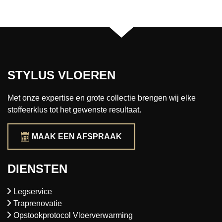
STYLUS VLOEREN
Met onze expertise en grote collectie brengen wij elke
stoffeerklus tot het gewenste resultaat.
MAAK EEN AFSPRAAK
DIENSTEN
Legservice
Traprenovatie
Opstookprotocol Vloerverwarming