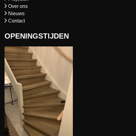
Over ons
Nieuws
Contact
OPENINGSTIJDEN