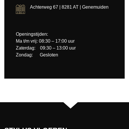
Achterweg 67 | 8281 AT | Genemuiden
Openingstijden:
Ma t/m vrij: 08:30 – 17:00 uur
Zaterdag: 09:30 – 13:00 uur
Zondag: Gesloten