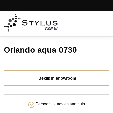
Orlando aqua 0730
Bekijk in showroom
Persoonlijk advies aan huis