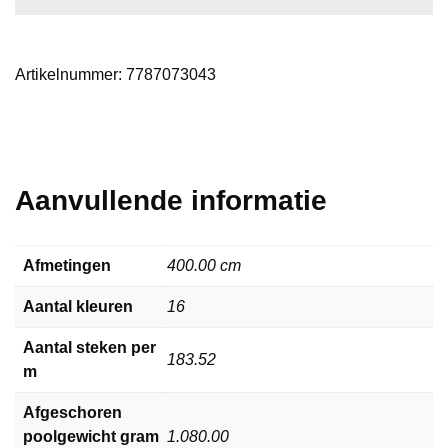
Artikelnummer:
7787073043
Aanvullende informatie
Afmetingen
400.00 cm
Aantal kleuren
16
Aantal steken per
183.52
m
Afgeschoren
poolgewicht gram
1.080.00