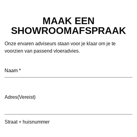
MAAK EEN
SHOWROOMAFSPRAAK
Onze ervaren adviseurs staan voor je klaar om je te
voorzien van passend vloeradvies.
Naam
(Vereist)
Adres
(Vereist)
Straat + huisnummer