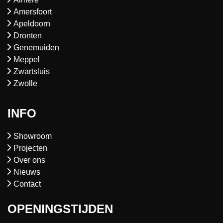
Amersfoort
Apeldoorn
Dronten
Genemuiden
Meppel
Zwartsluis
Zwolle
INFO
Showroom
Projecten
Over ons
Nieuws
Contact
OPENINGSTIJDEN