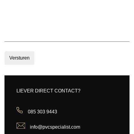
Versturen
LIEVER DIRECT CONTACT?
085 303 9443
info@pvcspecialist.com