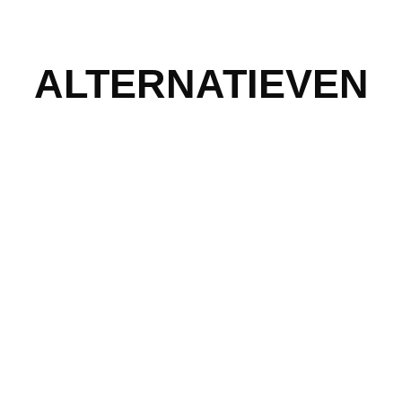
ALTERNATIEVEN