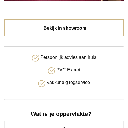
Bekijk in showroom
Persoonlijk advies aan huis
PVC Expert
Vakkundig legservice
Wat is je oppervlakte?