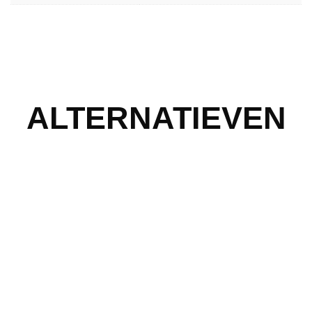
ALTERNATIEVEN