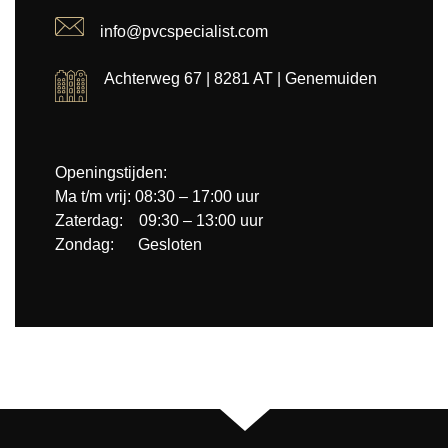
info@pvcspecialist.com
Achterweg 67 | 8281 AT | Genemuiden
Openingstijden:
Ma t/m vrij: 08:30 – 17:00 uur
Zaterdag: 09:30 – 13:00 uur
Zondag: Gesloten