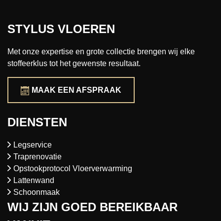
STYLUS VLOEREN
Met onze expertise en grote collectie brengen wij elke
stoffeerklus tot het gewenste resultaat.
MAAK EEN AFSPRAAK
DIENSTEN
Legservice
Traprenovatie
Opstookprotocol Vloerverwarming
Lattenwand
Schoonmaak
WIJ ZIJN GOED BEREIKBAAR