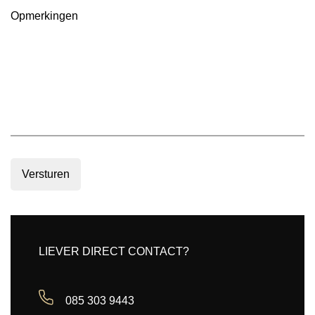
Opmerkingen
Versturen
LIEVER DIRECT CONTACT?
085 303 9443