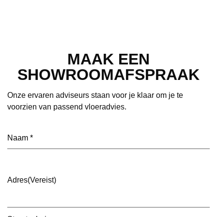
MAAK EEN
SHOWROOMAFSPRAAK
Onze ervaren adviseurs staan voor je klaar om je te
voorzien van passend vloeradvies.
Naam
(Vereist)
Adres
(Vereist)