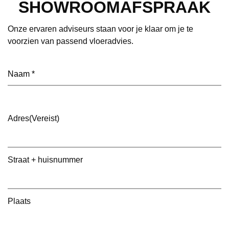
SHOWROOMAFSPRAAK
Onze ervaren adviseurs staan voor je klaar om je te
voorzien van passend vloeradvies.
Naam
(Vereist)
Adres
(Vereist)
Straat + huisnummer
Plaats