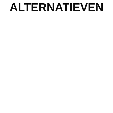
ALTERNATIEVEN