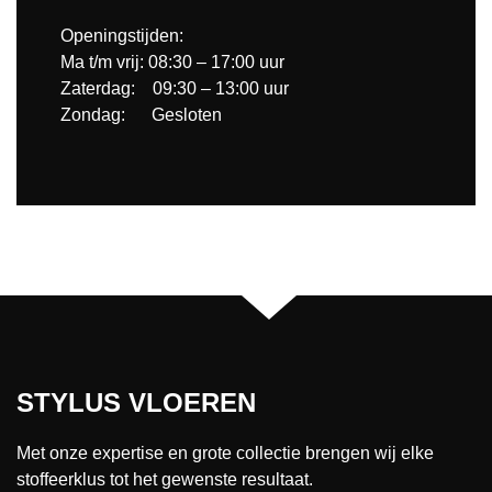
Openingstijden:
Ma t/m vrij: 08:30 – 17:00 uur
Zaterdag: 09:30 – 13:00 uur
Zondag: Gesloten
STYLUS VLOEREN
Met onze expertise en grote collectie brengen wij elke
stoffeerklus tot het gewenste resultaat.