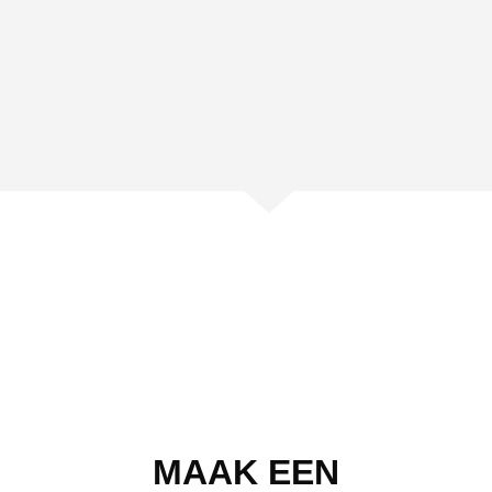
MAAK EEN