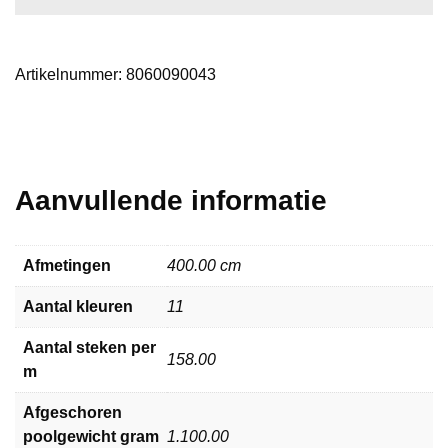
Artikelnummer:
8060090043
Aanvullende informatie
Afmetingen
400.00 cm
Aantal kleuren
11
Aantal steken per
158.00
m
Afgeschoren
poolgewicht gram
1.100.00