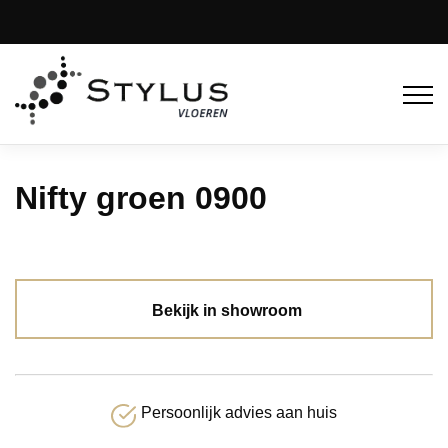
Nifty groen 0900
Bekijk in showroom
Persoonlijk advies aan huis