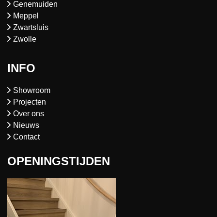
Genemuiden
Meppel
Zwartsluis
Zwolle
INFO
Showroom
Projecten
Over ons
Nieuws
Contact
OPENINGSTIJDEN