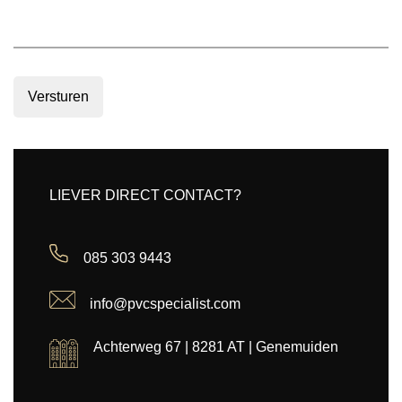
Versturen
LIEVER DIRECT CONTACT?
085 303 9443
info@pvcspecialist.com
Achterweg 67 | 8281 AT | Genemuiden