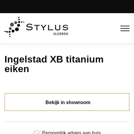
Ingelstad XB titanium
eiken
Bekijk in showroom
Persoonlijk advies aan huis