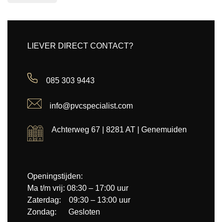
LIEVER DIRECT CONTACT?
085 303 9443
info@pvcspecialist.com
Achterweg 67 | 8281 AT | Genemuiden
Openingstijden:
Ma t/m vrij: 08:30 – 17:00 uur
Zaterdag: 09:30 – 13:00 uur
Zondag: Gesloten