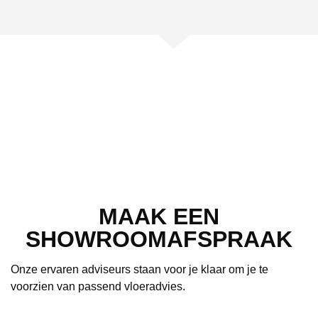
MAAK EEN
SHOWROOMAFSPRAAK
Onze ervaren adviseurs staan voor je klaar om je te
voorzien van passend vloeradvies.