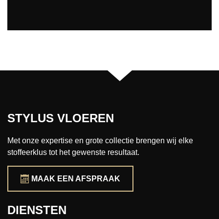
STYLUS VLOEREN
Met onze expertise en grote collectie brengen wij elke
stoffeerklus tot het gewenste resultaat.
MAAK EEN AFSPRAAK
DIENSTEN