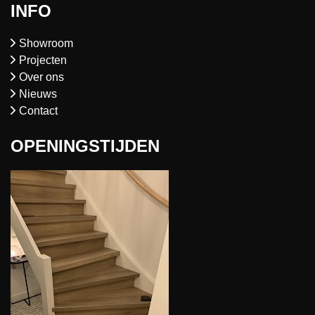
INFO
Showroom
Projecten
Over ons
Nieuws
Contact
OPENINGSTIJDEN