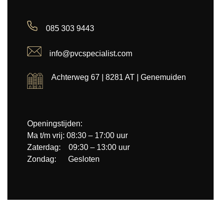
085 303 9443
info@pvcspecialist.com
Achterweg 67 | 8281 AT | Genemuiden
Openingstijden:
Ma t/m vrij: 08:30 – 17:00 uur
Zaterdag: 09:30 – 13:00 uur
Zondag: Gesloten