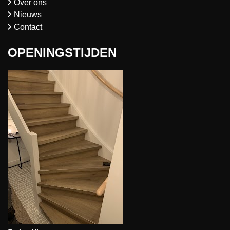
Over ons
Nieuws
Contact
OPENINGSTIJDEN