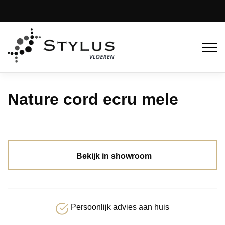
Nature cord ecru mele
Bekijk in showroom
Persoonlijk advies aan huis