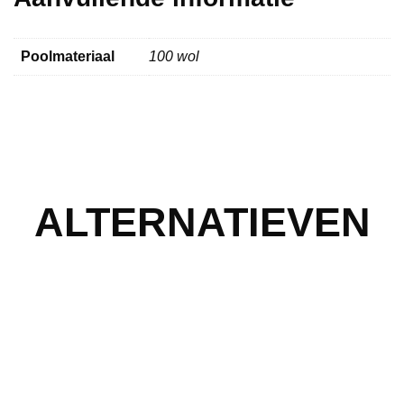
Poolmateriaal
100 wol
ALTERNATIEVEN