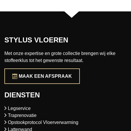
STYLUS VLOEREN
Met onze expertise en grote collectie brengen wij elke
stoffeerklus tot het gewenste resultaat.
MAAK EEN AFSPRAAK
DIENSTEN
Legservice
Traprenovatie
Opstookprotocol Vloerverwarming
Lattenwand