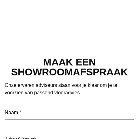
MAAK EEN
SHOWROOMAFSPRAAK
Onze ervaren adviseurs staan voor je klaar om je te
voorzien van passend vloeradvies.
Naam
(Vereist)