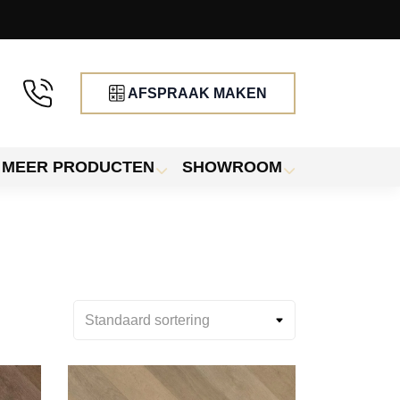
AFSPRAAK MAKEN
MEER PRODUCTEN
SHOWROOM