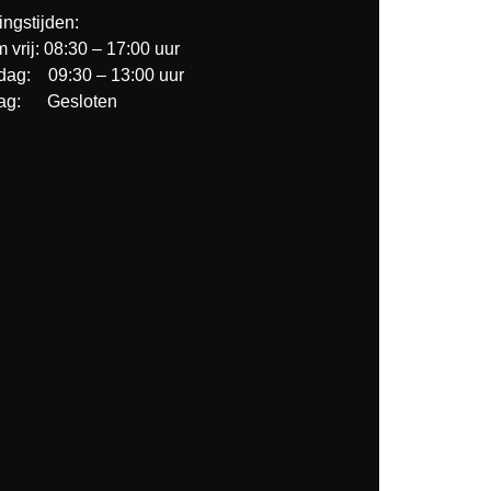
ngstijden:
m vrij: 08:30 – 17:00 uur
dag: 09:30 – 13:00 uur
ag: Gesloten