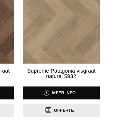
raat
Supreme Patagonia visgraat
naturel 5932
MEER INFO
OFFERTE