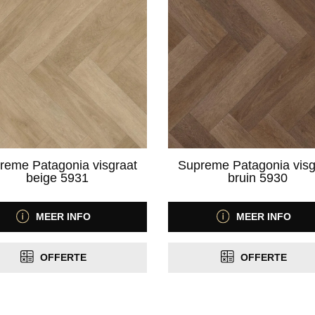
reme Patagonia visgraat
Supreme Patagonia visg
beige 5931
bruin 5930
MEER INFO
MEER INFO
OFFERTE
OFFERTE