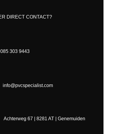
ER DIRECT CONTACT?
085 303 9443
info@pvcspecialist.com
Achterweg 67 | 8281 AT | Genemuiden