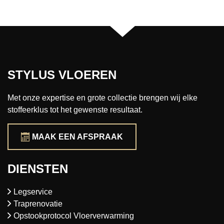
STYLUS VLOEREN
Met onze expertise en grote collectie brengen wij elke
stoffeerklus tot het gewenste resultaat.
MAAK EEN AFSPRAAK
DIENSTEN
Legservice
Traprenovatie
Opstookprotocol Vloerverwarming