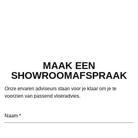
MAAK EEN
SHOWROOMAFSPRAAK
Onze ervaren adviseurs staan voor je klaar om je te
voorzien van passend vloeradvies.
Naam
(Vereist)