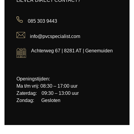
LIEVER DIRECT CONTACT?
085 303 9443
info@pvcspecialist.com
Achterweg 67 | 8281 AT | Genemuiden
Openingstijden:
Ma t/m vrij: 08:30 – 17:00 uur
Zaterdag: 09:30 – 13:00 uur
Zondag: Gesloten