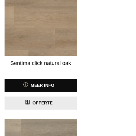
Sentima click natural oak
MEER INFO
OFFERTE