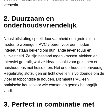
versterkt.
2. Duurzaam en
onderhoudsvriendelijk
Naast uitstraling speelt duurzaamheid een grote rol in
moderne woningen. PVC vloeren voor een modern
interieur staan bekend om hun lange levensduur en
slijtvastheid. Ze zijn bestand tegen krassen, vlekken en
intensief gebruik, wat ze ideaal maakt voor gezinnen en
huishoudens met huisdieren. Het onderhoud is eenvoudig.
Regelmatig stofzuigen en licht dweilen is voldoende om de
vloer in topconditie te houden. Dit maakt PVC een
praktische keuze voor wie comfort en gemak belangrijk
vindt.
3. Perfect in combinatie met