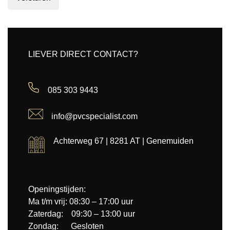
LIEVER DIRECT CONTACT?
085 303 9443
info@pvcspecialist.com
Achterweg 67 | 8281 AT | Genemuiden
Openingstijden:
Ma t/m vrij: 08:30 – 17:00 uur
Zaterdag: 09:30 – 13:00 uur
Zondag: Gesloten