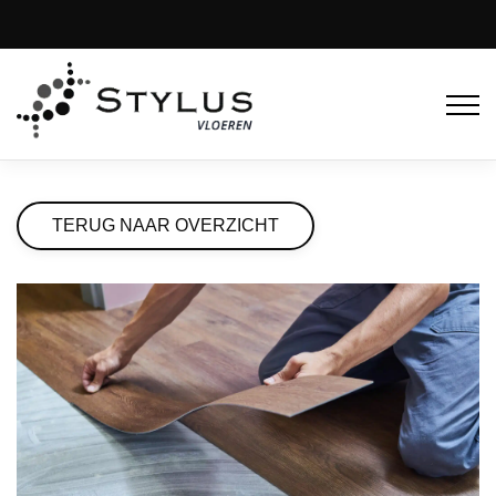
TERUG NAAR OVERZICHT