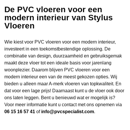
De PVC vloeren voor een
modern interieur van Stylus
Vloeren
Wie kiest voor PVC vloeren voor een modern interieur,
investeert in een toekomstbestendige oplossing. De
combinatie van design, duurzaamheid en gebruiksgemak
maakt deze vloer tot een ideale basis voor jarenlang
woonplezier. Daarom blijven PVC vloeren voor een
modern interieur een van de meest gekozen opties. Wij
bieden u alleen maar A-merk vloeren van topkwaliteit. En
dat voor een lage prijs! Daarnaast kunt u de vloer ook door
ons laten leggen. Bent u benieuwd wat er mogelijk is?
Voor meer informatie kunt u contact met ons opnemen via
06 15 16 57 41
of
info@pvcspecialist.com
.