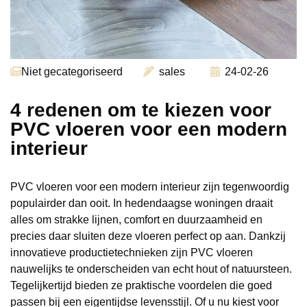
Niet gecategoriseerd
sales
24-02-26
4 redenen om te kiezen voor
PVC vloeren voor een modern
interieur
PVC vloeren voor een modern interieur zijn tegenwoordig
populairder dan ooit. In hedendaagse woningen draait
alles om strakke lijnen, comfort en duurzaamheid en
precies daar sluiten deze vloeren perfect op aan. Dankzij
innovatieve productietechnieken zijn PVC vloeren
nauwelijks te onderscheiden van echt hout of natuursteen.
Tegelijkertijd bieden ze praktische voordelen die goed
passen bij een eigentijdse levensstijl. Of u nu kiest voor