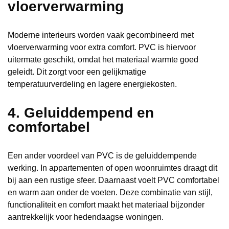
vloerverwarming
Moderne interieurs worden vaak gecombineerd met
vloerverwarming voor extra comfort. PVC is hiervoor
uitermate geschikt, omdat het materiaal warmte goed
geleidt. Dit zorgt voor een gelijkmatige
temperatuurverdeling en lagere energiekosten.
4. Geluiddempend en
comfortabel
Een ander voordeel van PVC is de geluiddempende
werking. In appartementen of open woonruimtes draagt dit
bij aan een rustige sfeer. Daarnaast voelt PVC comfortabel
en warm aan onder de voeten. Deze combinatie van stijl,
functionaliteit en comfort maakt het materiaal bijzonder
aantrekkelijk voor hedendaagse woningen.