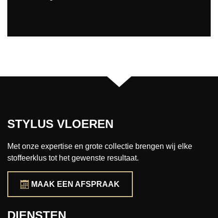
STYLUS VLOEREN
Met onze expertise en grote collectie brengen wij elke
stoffeerklus tot het gewenste resultaat.
MAAK EEN AFSPRAAK
DIENSTEN